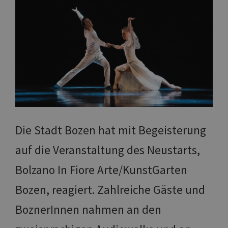
Die Stadt Bozen hat mit Begeisterung
auf die Veranstaltung des Neustarts,
Bolzano In Fiore Arte/KunstGarten
Bozen, reagiert. Zahlreiche Gäste und
BoznerInnen nahmen an den