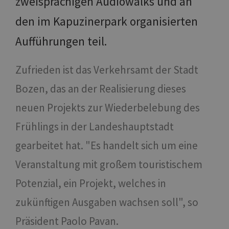
zweisprachigen Audiowalks und an
den im Kapuzinerpark organisierten
Aufführungen teil.
Zufrieden ist das Verkehrsamt der Stadt
Bozen, das an der Realisierung dieses
neuen Projekts zur Wiederbelebung des
Frühlings in der Landeshauptstadt
gearbeitet hat. "Es handelt sich um eine
Veranstaltung mit großem touristischem
Potenzial, ein Projekt, welches in
zukünftigen Ausgaben wachsen soll", so
Präsident Paolo Pavan.