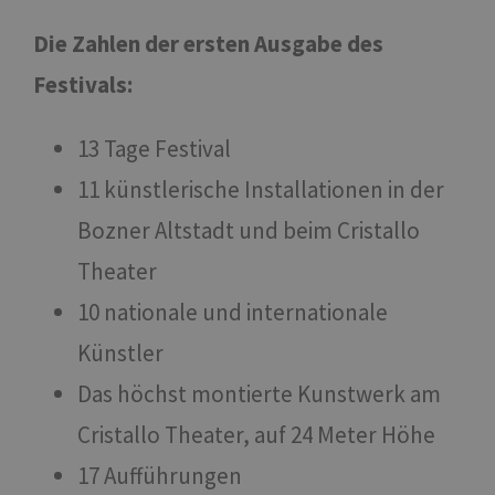
Die Zahlen der ersten Ausgabe des
Festivals:
13 Tage Festival
11 künstlerische Installationen in der
Bozner Altstadt und beim Cristallo
Theater
10 nationale und internationale
Künstler
Das höchst montierte Kunstwerk am
Cristallo Theater, auf 24 Meter Höhe
17 Aufführungen