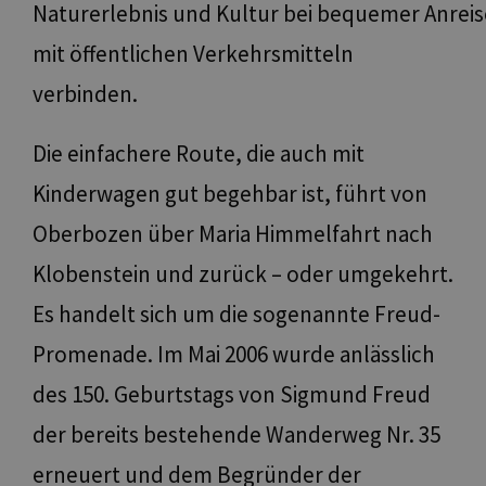
Naturerlebnis und Kultur bei bequemer Anreis
mit öffentlichen Verkehrsmitteln
verbinden.
Die einfachere Route, die auch mit
Kinderwagen gut begehbar ist, führt von
Oberbozen über Maria Himmelfahrt nach
Klobenstein und zurück – oder umgekehrt.
Es handelt sich um die sogenannte Freud-
Promenade. Im Mai 2006 wurde anlässlich
des 150. Geburtstags von Sigmund Freud
der bereits bestehende Wanderweg Nr. 35
erneuert und dem Begründer der