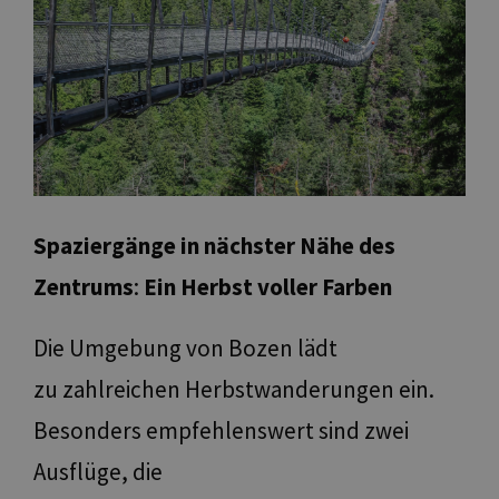
Spaziergänge
in nächster Nähe des
Zentrums
:
Ein Herbst voller Farben
Die Umgebung von Bozen lädt
zu zahlreichen Herbstwanderungen ein.
Besonders empfehlenswert sind zwei
Ausflüge, die