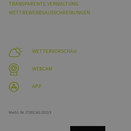
TRANSPARENTE VERWALTUNG
WETTBEWERBSAUSSCHREIBUNGEN
WETTERVORSCHAU
WEBCAM
APP
MwSt. Nr. IT00136120219