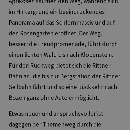
Aprikosen säumen den Weg, während sich
im Hintergrund ein beeindruckendes
Panorama auf das Schlernmassiv und auf
den Rosengarten eröffnet. Der Weg,
besser: die Freudpromenade, führt durch
einen lichten Wald bis nach Klobenstein.
Für den Rückweg bietet sich die Rittner
Bahn an, die bis zur Bergstation der Rittner
Seilbahn fährt und so eine Rückkehr nach
Bozen ganz ohne Auto ermöglicht.
Etwas neuer und anspruchsvoller ist
dagegen der Themenweg durch die