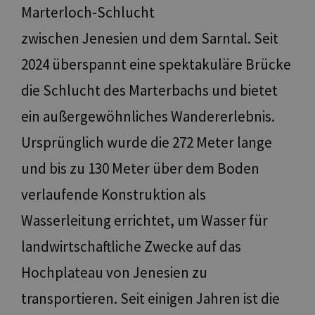
Marterloch-Schlucht
zwischen Jenesien und dem Sarntal. Seit
2024 überspannt eine spektakuläre Brücke
die Schlucht des Marterbachs und bietet
ein außergewöhnliches Wandererlebnis.
Ursprünglich wurde die 272 Meter lange
und bis zu 130 Meter über dem Boden
verlaufende Konstruktion als
Wasserleitung errichtet, um Wasser für
landwirtschaftliche Zwecke auf das
Hochplateau von Jenesien zu
transportieren. Seit einigen Jahren ist die