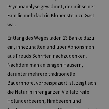
Psychoanalyse gewidmet, der mit seiner
Familie mehrfach in Klobenstein zu Gast
war.
Entlang des Weges laden 13 Bänke dazu
ein, innezuhalten und über Aphorismen
aus Freuds Schriften nachzudenken.
Nachdem man an einigen Häusern,
darunter mehrere traditionelle
Bauernhöfe, vorbeispaziert ist, zeigt sich
die Natur in ihrer ganzen Vielfalt: reife
Holunderbeeren, Himbeeren und