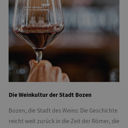
Die Weinkultur der Stadt Bozen
Bozen, die Stadt des Weins: Die Geschichte
reicht weit zurück in die Zeit der Römer, die