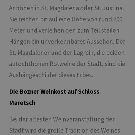
Anhöhen in St. Magdalena oder St. Justina.
Sie reichen bis auf eine Höhe von rund 700
Meter und verleihen den zum Teil steilen
Hängen ein unverkennbares Aussehen. Der
St. Magdalener und der Lagrein, die beiden
autochthonen Rotweine der Stadt, sind die
Aushängeschilder dieses Erbes.
Die Bozner Weinkost auf Schloss
Maretsch
Bei der ältesten Weinveranstaltung der
Stadt wird die große Tradition des Weines