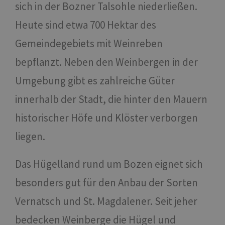
sich in der Bozner Talsohle niederließen.
Heute sind etwa 700 Hektar des
Gemeindegebiets mit Weinreben
bepflanzt. Neben den Weinbergen in der
Umgebung gibt es zahlreiche Güter
innerhalb der Stadt, die hinter den Mauern
historischer Höfe und Klöster verborgen
liegen.
Das Hügelland rund um Bozen eignet sich
besonders gut für den Anbau der Sorten
Vernatsch und St. Magdalener. Seit jeher
bedecken Weinberge die Hügel und