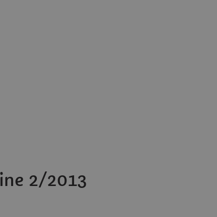
ine 2/2013