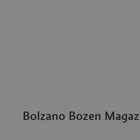
Bolzano Bozen Magaz