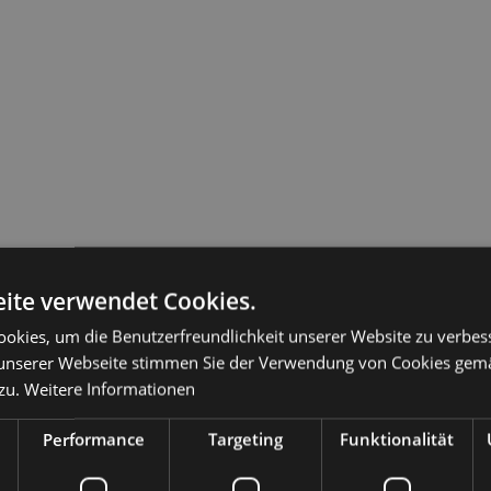
ite verwendet Cookies.
okies, um die Benutzerfreundlichkeit unserer Website zu verbes
unserer Webseite stimmen Sie der Verwendung von Cookies gem
zu.
Weitere Informationen
Performance
Targeting
Funktionalität