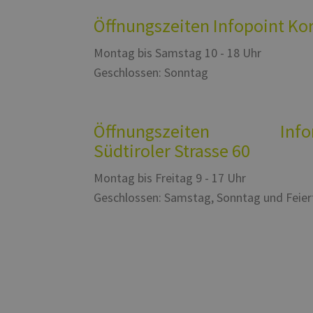
Öffnungszeiten Infopoint Ko
Montag bis Samstag 10 - 18 Uhr
Geschlossen: Sonntag
Öffnungszeiten Inform
Südtiroler Strasse 60
Montag bis Freitag 9 - 17 Uhr
Geschlossen: Samstag, Sonntag und Feie