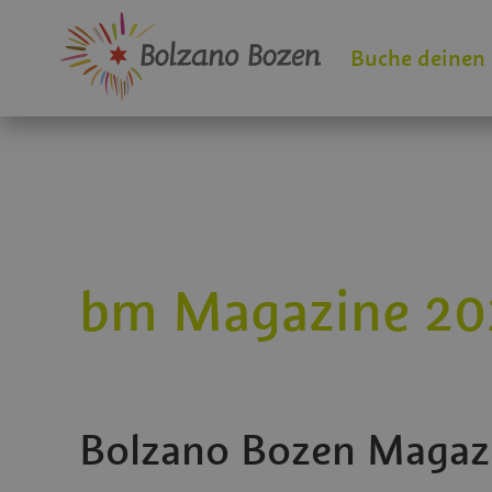
Buche deinen
bm Magazine 20
Bolzano Bozen Magaz