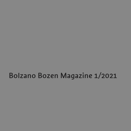
Bolzano Bozen Magazine 1/2021