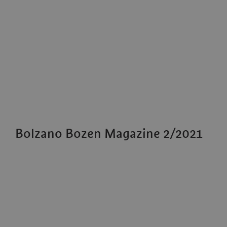
Bolzano Bozen Magazine 2/2021