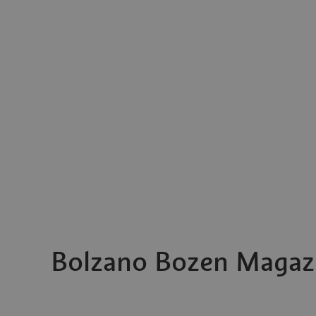
Bolzano Bozen Magaz