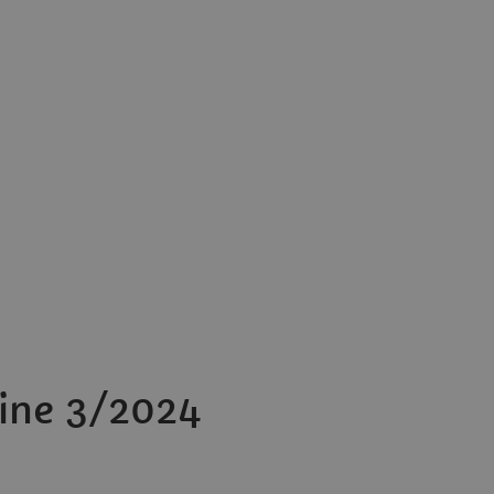
ine 3/2024