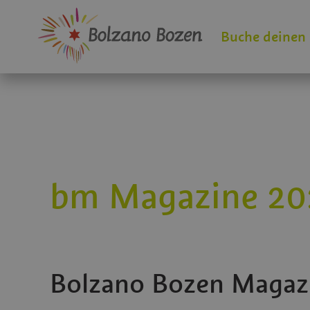
Buche deinen
bm Magazine 20
Bolzano Bozen Magaz