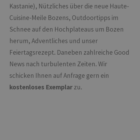
Kastanie), Nützliches über die neue Haute-
Cuisine-Meile Bozens, Outdoortipps im
Schnee auf den Hochplateaus um Bozen
herum, Adventliches und unser
Feiertagsrezept. Daneben zahlreiche Good
News nach turbulenten Zeiten. Wir
schicken Ihnen auf Anfrage gern ein
kostenloses Exemplar
zu.