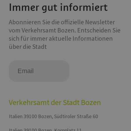
Immer gut informiert
Abonnieren Sie die offizielle Newsletter
vom Verkehrsamt Bozen. Entscheiden Sie
sich für immer aktuelle Informationen
über die Stadt
Verkehrsamt der Stadt Bozen
Italien
39100
Bozen
,
Südtiroler Straße 60
Italien
39100
Bozen
,
Kornplatz 11