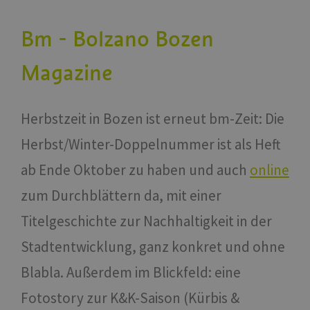
Bm - Bolzano Bozen
Magazine
Herbstzeit in Bozen ist erneut bm-Zeit: Die
Herbst/Winter-Doppelnummer ist als Heft
ab Ende Oktober zu haben und auch
online
zum Durchblättern da, mit einer
Titelgeschichte zur Nachhaltigkeit in der
Stadtentwicklung, ganz konkret und ohne
Blabla. Außerdem im Blickfeld: eine
Fotostory zur K&K-Saison (Kürbis &