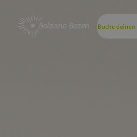
Buche deinen