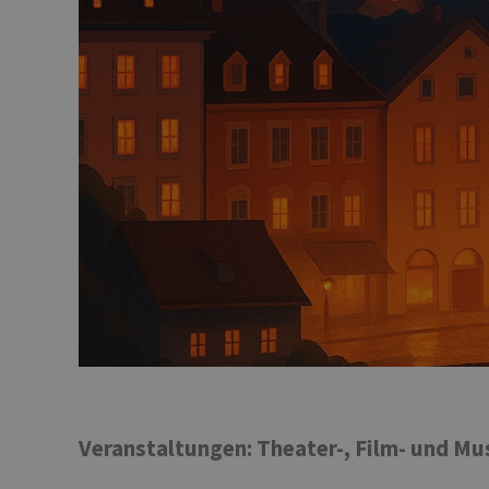
Veranstaltungen: Theater-, Film- und Mu