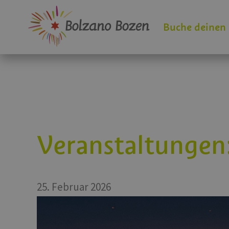
Buche deinen
Veranstaltungen:
25. Februar 2026