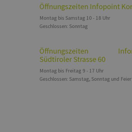
Öffnungszeiten Infopoint Ko
Montag bis Samstag 10 - 18 Uhr
Geschlossen: Sonntag
Öffnungszeiten Inform
Südtiroler Strasse 60
Montag bis Freitag 9 - 17 Uhr
Geschlossen: Samstag, Sonntag und Feie