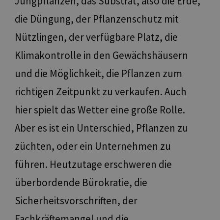
Jungpflanzen, das Substrat, also die Erde,
die Düngung, der Pflanzenschutz mit
Nützlingen, der verfügbare Platz, die
Klimakontrolle in den Gewächshäusern
und die Möglichkeit, die Pflanzen zum
richtigen Zeitpunkt zu verkaufen. Auch
hier spielt das Wetter eine große Rolle.
Aber es ist ein Unterschied, Pflanzen zu
züchten, oder ein Unternehmen zu
führen. Heutzutage erschweren die
überbordende Bürokratie, die
Sicherheitsvorschriften, der
Fachkräftemangel und die