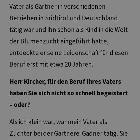
Vater als Gärtner in verschiedenen
Betrieben in Südtirol und Deutschland
tätig war und ihn schon als Kind in die Welt
der Blumenzucht eingeführt hatte,
entdeckte er seine Leidenschaft für diesen
Beruf erst mit etwa 20 Jahren.
Herr Kircher, für den Beruf Ihres Vaters
haben Sie sich nicht so schnell begeistert
– oder?
Als ich klein war, war mein Vater als
Züchter bei der Gärtnerei Gadner tätig. Sie