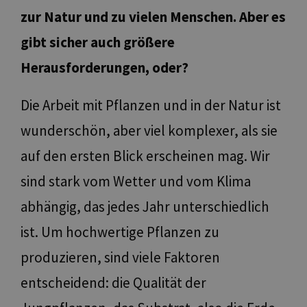
zur Natur und zu vielen Menschen. Aber es
gibt sicher auch größere
Herausforderungen, oder?
Die Arbeit mit Pflanzen und in der Natur ist
wunderschön, aber viel komplexer, als sie
auf den ersten Blick erscheinen mag. Wir
sind stark vom Wetter und vom Klima
abhängig, das jedes Jahr unterschiedlich
ist. Um hochwertige Pflanzen zu
produzieren, sind viele Faktoren
entscheidend: die Qualität der