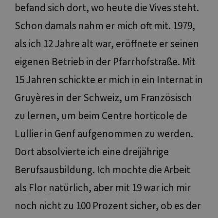
befand sich dort, wo heute die Vives steht.
Schon damals nahm er mich oft mit. 1979,
als ich 12 Jahre alt war, eröffnete er seinen
eigenen Betrieb in der Pfarrhofstraße. Mit
15 Jahren schickte er mich in ein Internat in
Gruyères in der Schweiz, um Französisch
zu lernen, um beim Centre horticole de
Lullier in Genf aufgenommen zu werden.
Dort absolvierte ich eine dreijährige
Berufsausbildung. Ich mochte die Arbeit
als Flor natürlich, aber mit 19 war ich mir
noch nicht zu 100 Prozent sicher, ob es der