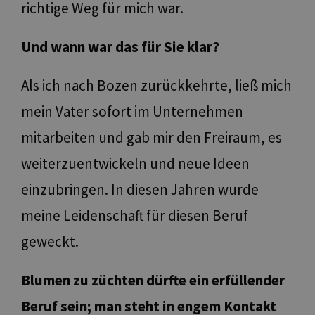
richtige Weg für mich war.
Und wann war das für Sie klar?
Als ich nach Bozen zurückkehrte, ließ mich
mein Vater sofort im Unternehmen
mitarbeiten und gab mir den Freiraum, es
weiterzuentwickeln und neue Ideen
einzubringen. In diesen Jahren wurde
meine Leidenschaft für diesen Beruf
geweckt.
Blumen zu züchten dürfte ein erfüllender
Beruf sein; man steht in engem Kontakt