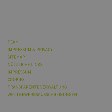
TEAM
IMPRESSUM & PRIVACY
SITEMAP
NÜTZLICHE LINKS
IMPRESSUM
COOKIES
TRANSPARENTE VERWALTUNG
WETTBEWERBSAUSSCHREIBUNGEN