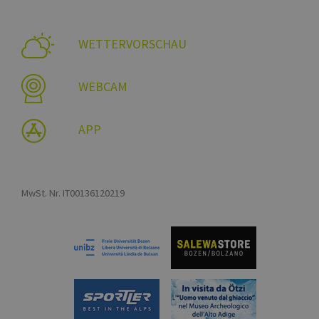
WETTERVORSCHAU
WEBCAM
APP
MwSt. Nr. IT00136120219