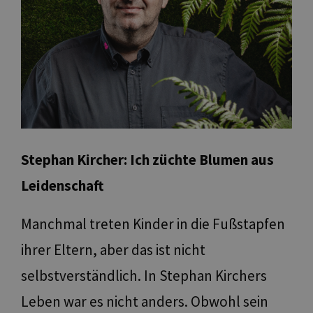
Stephan Kircher: Ich züchte Blumen aus
Leidenschaft
Manchmal treten Kinder in die Fußstapfen
ihrer Eltern, aber das ist nicht
selbstverständlich. In Stephan Kirchers
Leben war es nicht anders. Obwohl sein